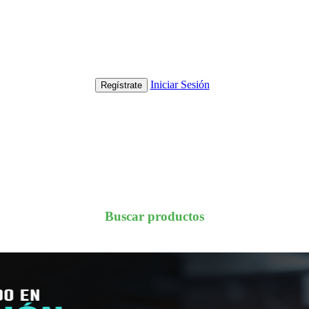
Iniciar Sesión
Regístrate
Buscar productos