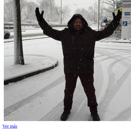
Ver más