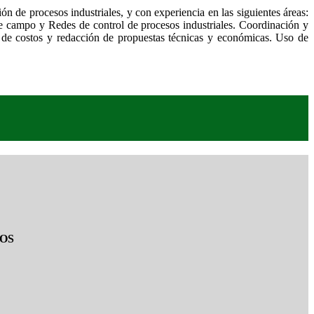
n de procesos industriales, y con experiencia en las siguientes áreas:
ampo y Redes de control de procesos industriales. Coordinación y
de costos y redacción de propuestas técnicas y económicas. Uso de
OS