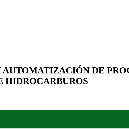
N AUTOMATIZACIÓN DE PRO
DE HIDROCARBUROS