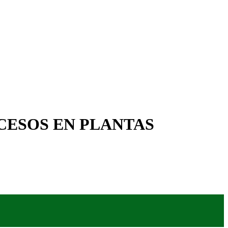
CESOS EN PLANTAS