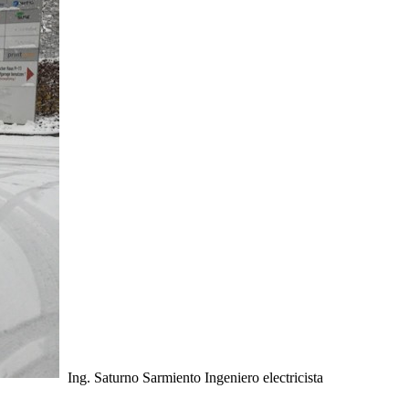
Ing. Saturno Sarmiento
Ingeniero electricista