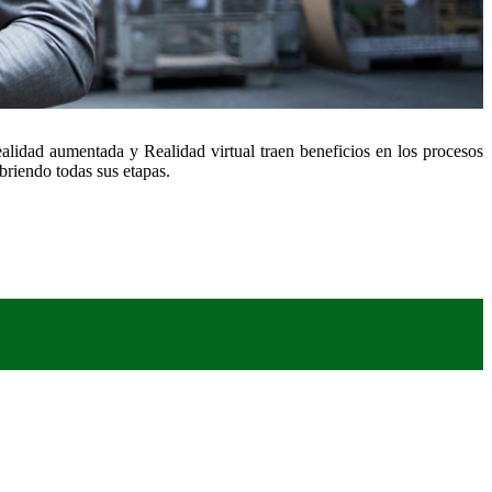
ealidad aumentada y Realidad virtual traen beneficios en los procesos
ubriendo todas sus etapas.