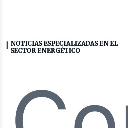
NOTICIAS ESPECIALIZADAS EN EL
SECTOR ENERGÉTICO
Co