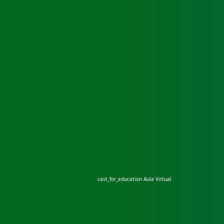
cast_for_education
Aula Virtual