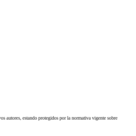
vos autores, estando protegidos por la normativa vigente sobre