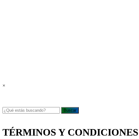
×
Buscar
TÉRMINOS Y CONDICIONES