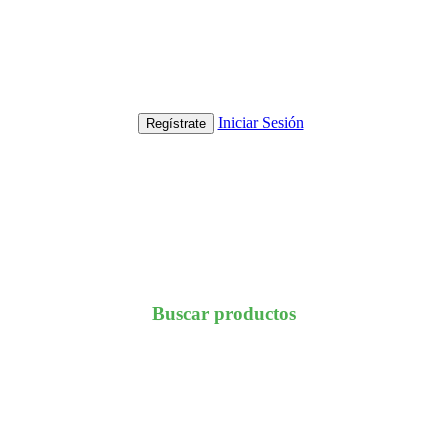
Iniciar Sesión
Regístrate
Buscar productos