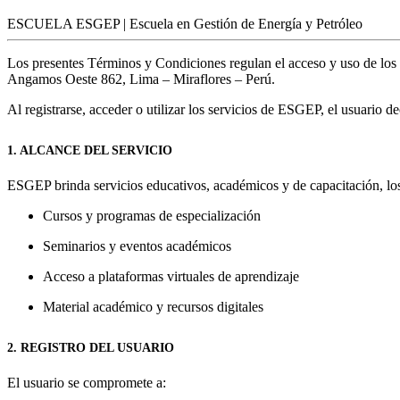
ESCUELA ESGEP | Escuela en Gestión de Energía y Petróleo
Los presentes Términos y Condiciones regulan el acceso y uso de los 
Angamos Oeste 862, Lima – Miraflores – Perú.
Al registrarse, acceder o utilizar los servicios de ESGEP, el usuario 
1. ALCANCE DEL SERVICIO
ESGEP brinda servicios educativos, académicos y de capacitación, los 
Cursos y programas de especialización
Seminarios y eventos académicos
Acceso a plataformas virtuales de aprendizaje
Material académico y recursos digitales
2. REGISTRO DEL USUARIO
El usuario se compromete a: