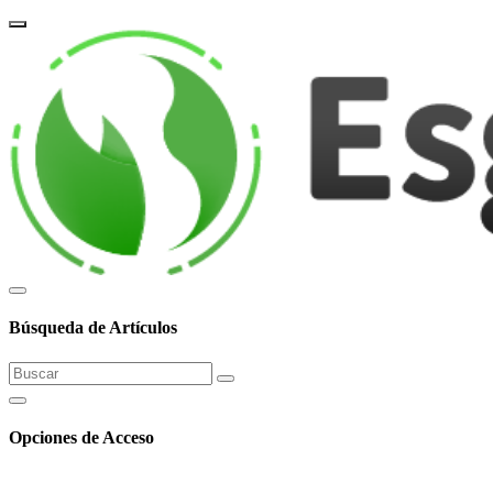
corpor
Búsqueda de Artículos
Opciones de Acceso