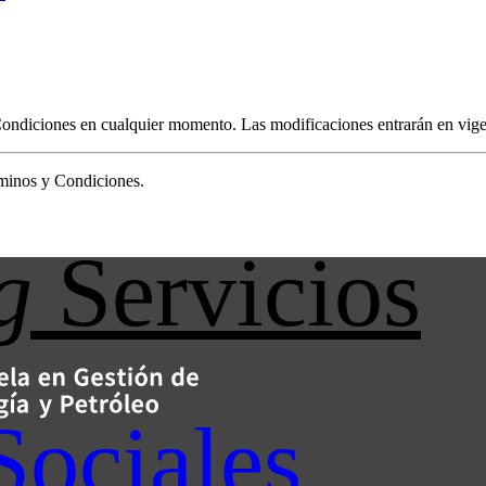
ndiciones en cualquier momento. Las modificaciones entrarán en vigenc
érminos y Condiciones.
g
Servicios
Sociales