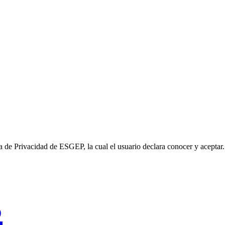
ica de Privacidad de ESGEP, la cual el usuario declara conocer y aceptar.
s