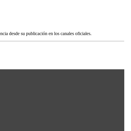
ia desde su publicación en los canales oficiales.