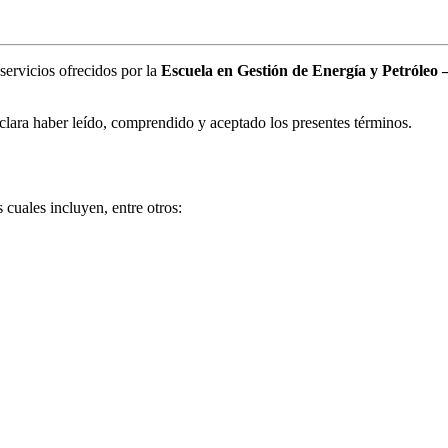
servicios ofrecidos por la
Escuela en Gestión de Energía y Petróle
declara haber leído, comprendido y aceptado los presentes términos.
cuales incluyen, entre otros: