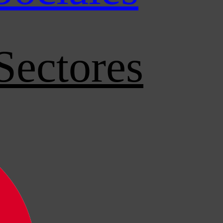
Sectores