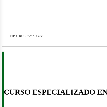
nergí
TIPO PROGRAMA:
Curso
CURSO ESPECIALIZADO E