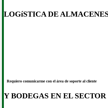
usi
LOGíSTICA DE ALMACENE
Requiero comunicarme con el área de soporte al cliente
Y BODEGAS EN EL SECTOR