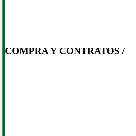
iner
COMPRA Y CONTRATOS /