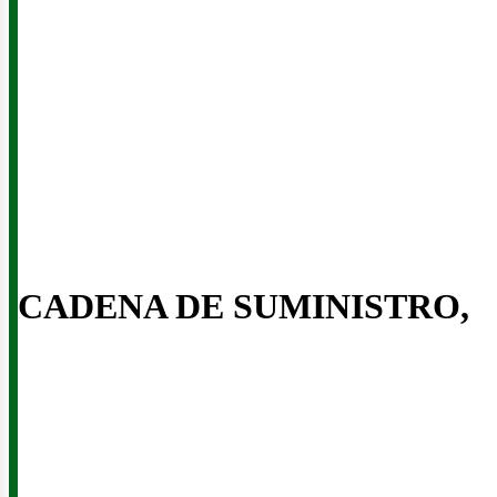
enov
CADENA DE SUMINISTRO,