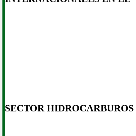
us
SECTOR HIDROCARBUROS