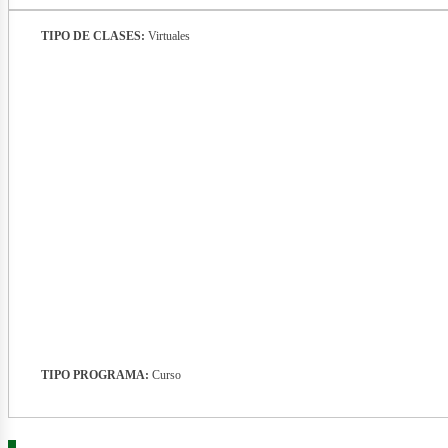
TIPO DE CLASES:
Virtuales
nerg
TIPO PROGRAMA:
Curso