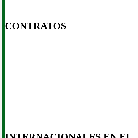
CONTRATOS
iner
INTERNACIONALES EN EL