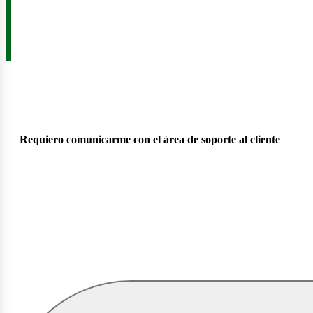
Requiero comunicarme con el área de soporte al cliente