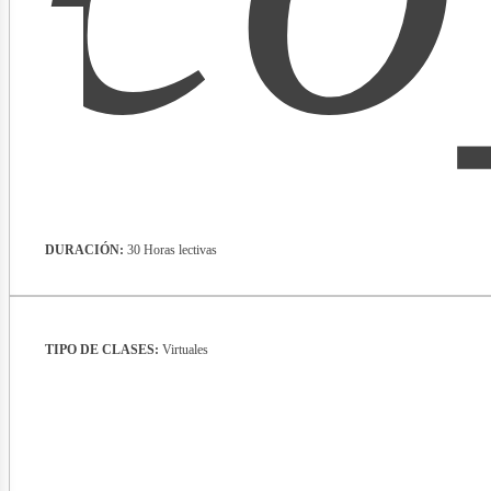
lect
DURACIÓN:
30 Horas lectivas
TIPO DE CLASES:
Virtuales