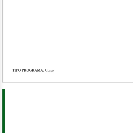
nerg
TIPO PROGRAMA:
Curso