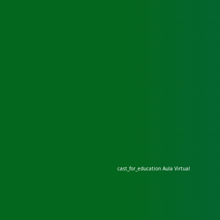
cast_for_education
Aula Virtual