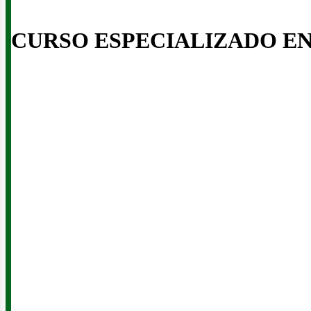
CURSO ESPECIALIZADO E
eno