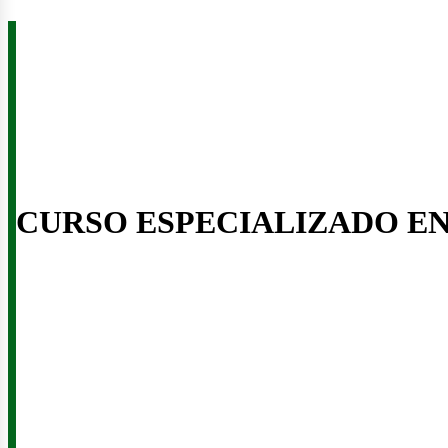
CURSO ESPECIALIZADO E