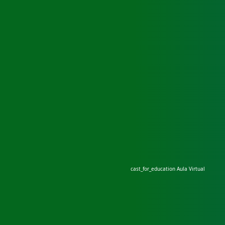
cast_for_education
Aula Virtual