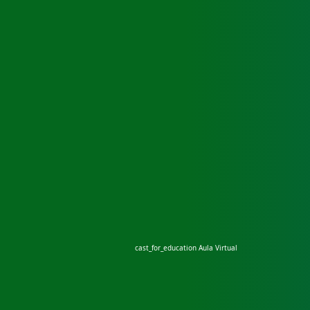
cast_for_education
Aula Virtual