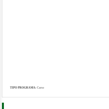
ner
TIPO PROGRAMA:
Curso