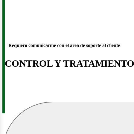
Requiero comunicarme con el área de soporte al cliente
CONTROL Y TRATAMIENT