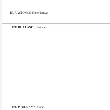
DURACIÓN:
30 Horas lectivas
TIPO DE CLASES:
Virtuales
nergí
TIPO PROGRAMA:
Curso