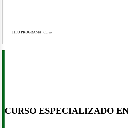
ner
TIPO PROGRAMA:
Curso
CURSO ESPECIALIZADO E