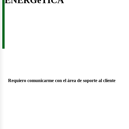
Requiero comunicarme con el área de soporte al cliente