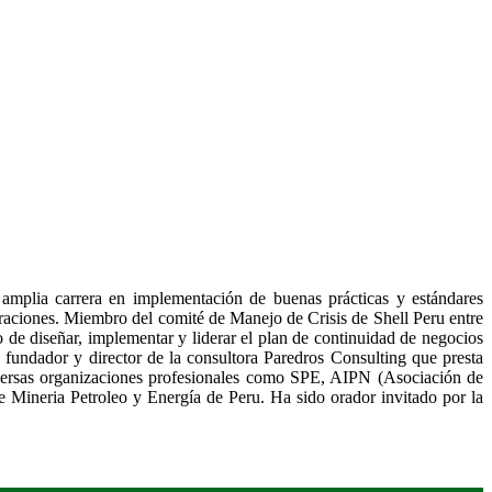
amplia carrera en implementación de buenas prácticas y estándares
peraciones. Miembro del comité de Manejo de Crisis de Shell Peru entre
 diseñar, implementar y liderar el plan de continuidad de negocios
 fundador y director de la consultora Paredros Consulting que presta
iversas organizaciones profesionales como SPE, AIPN (Asociación de
 Mineria Petroleo y Energía de Peru. Ha sido orador invitado por la