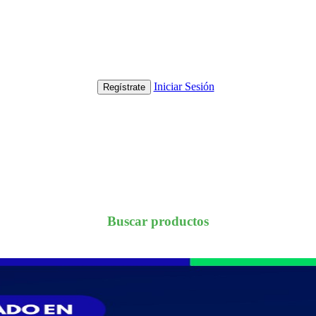
Iniciar Sesión
Regístrate
Buscar productos