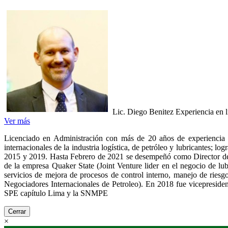
Lic. Diego Benitez
Experiencia en 
Ver más
Licenciado en Administración con más de 20 años de experiencia e
internacionales de la industria logística, de petróleo y lubricantes;
2015 y 2019. Hasta Febrero de 2021 se desempeñó como Director de 
de la empresa Quaker State (Joint Venture lider en el negocio de lu
servicios de mejora de procesos de control interno, manejo de rie
Negociadores Internacionales de Petroleo). En 2018 fue vicepreside
SPE capítulo Lima y la SNMPE
Cerrar
×