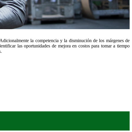
. Adicionalmente la competencia y la disminución de los márgenes de
ntificar las oportunidades de mejora en costos para tomar a tiempo
.