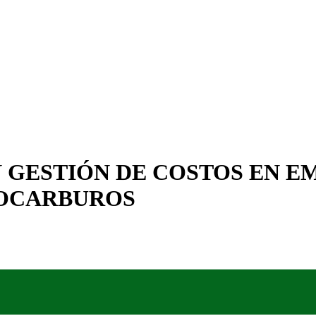
 GESTIÓN DE COSTOS EN 
ROCARBUROS