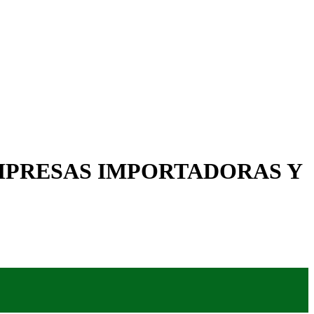
EMPRESAS IMPORTADORAS Y