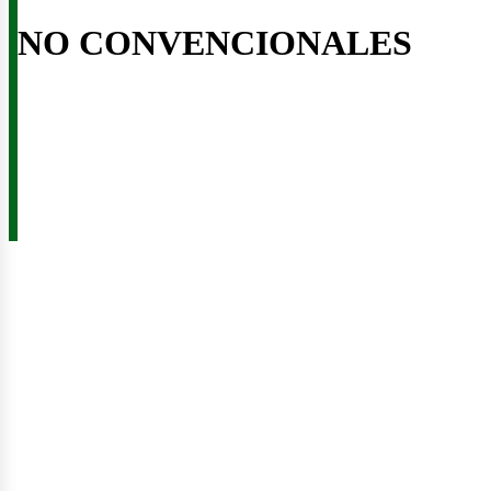
NO CONVENCIONALES
us