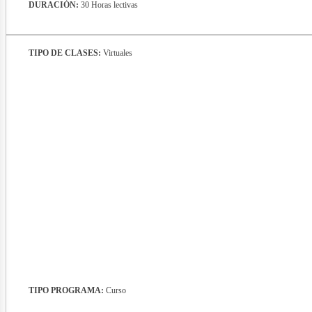
DURACIÓN:
30 Horas lectivas
TIPO DE CLASES:
Virtuales
nerg
TIPO PROGRAMA:
Curso