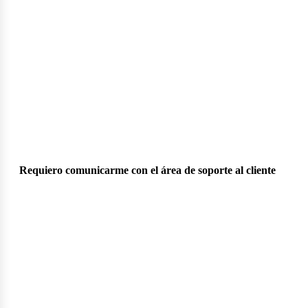
Requiero comunicarme con el área de soporte al cliente