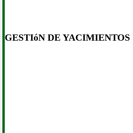
GESTIóN DE YACIMIENTOS
iner