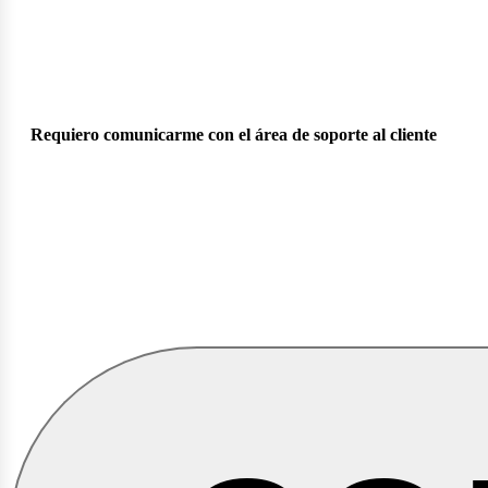
Requiero comunicarme con el área de soporte al cliente