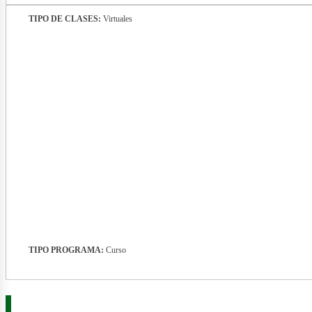
TIPO DE CLASES:
Virtuales
nerg
TIPO PROGRAMA:
Curso