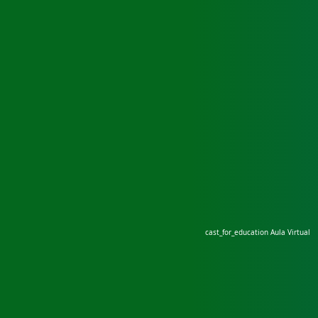
cast_for_education
Aula Virtual