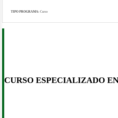
nerg
TIPO PROGRAMA:
Curso
CURSO ESPECIALIZADO E