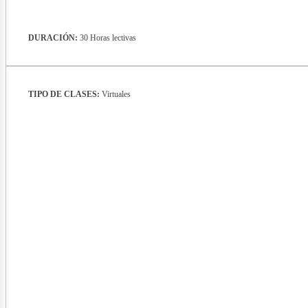
DURACIÓN:
30 Horas lectivas
TIPO DE CLASES:
Virtuales