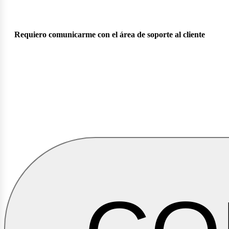
Requiero comunicarme con el área de soporte al cliente