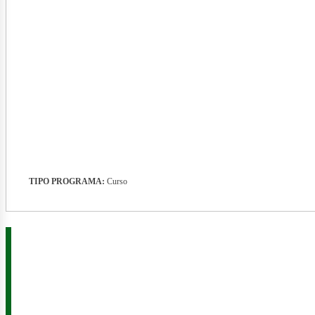
nerg
TIPO PROGRAMA:
Curso