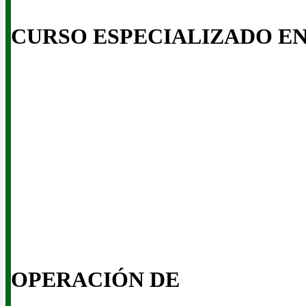
CURSO ESPECIALIZADO E
enov
OPERACIÓN DE