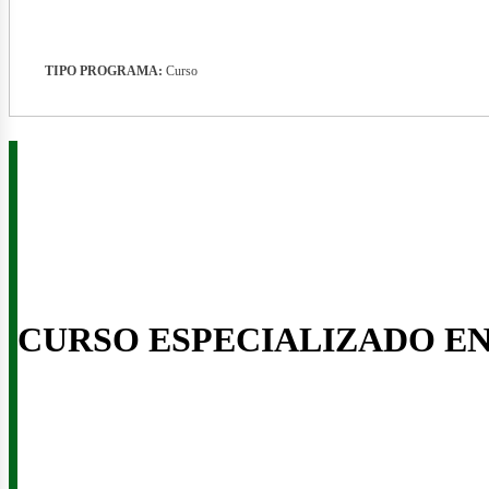
TIPO PROGRAMA:
Curso
CURSO ESPECIALIZADO E