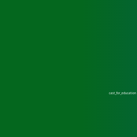
cast_for_education