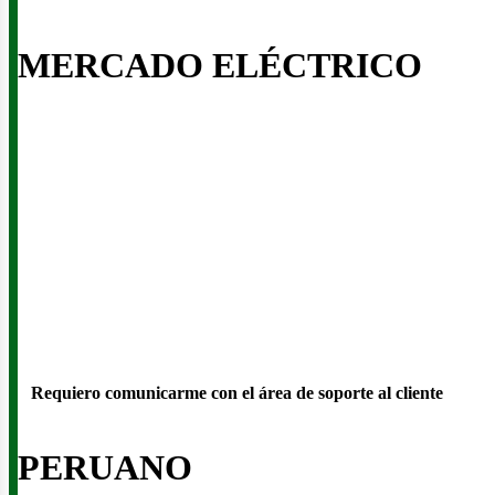
us
MERCADO ELÉCTRICO
Requiero comunicarme con el área de soporte al cliente
PERUANO