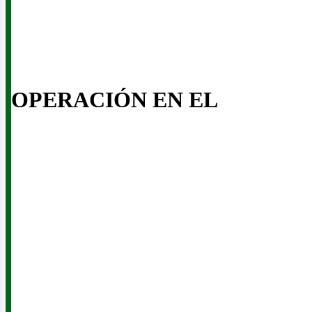
iner
OPERACIÓN EN EL