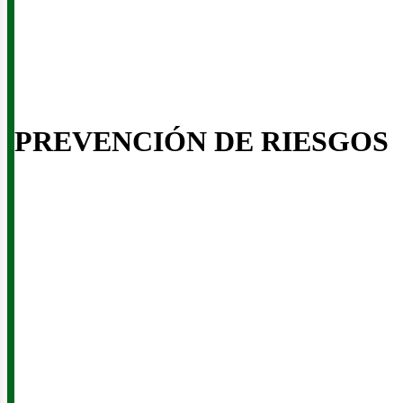
PREVENCIÓN DE RIESGOS