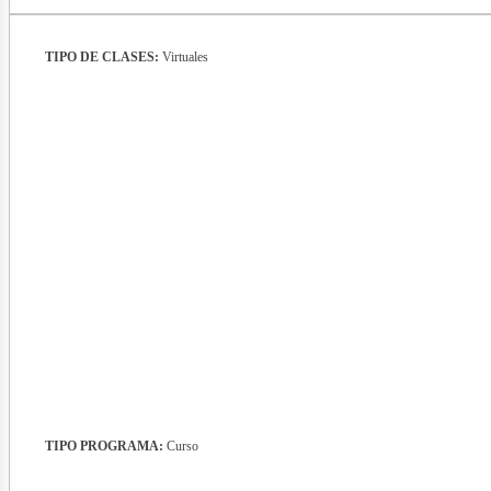
TIPO DE CLASES:
Virtuales
nerg
TIPO PROGRAMA:
Curso