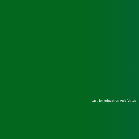
cast_for_education
Aula Virtual