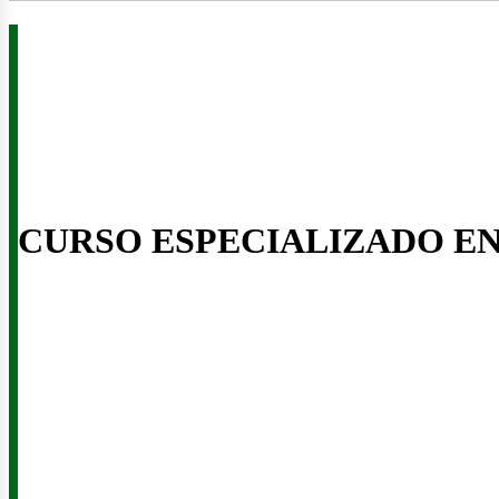
CURSO ESPECIALIZADO E
eno