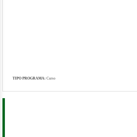
nerg
TIPO PROGRAMA:
Curso