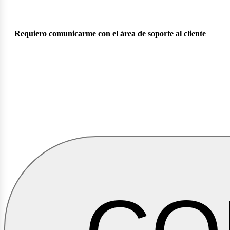
Requiero comunicarme con el área de soporte al cliente