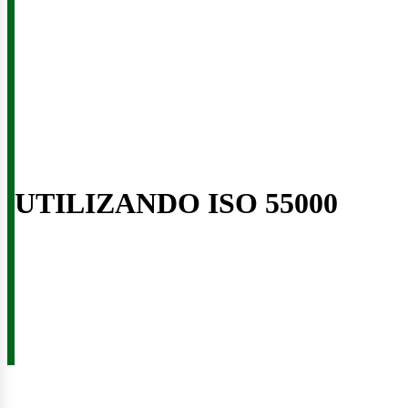
usi
UTILIZANDO ISO 55000