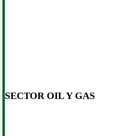
iner
SECTOR OIL Y GAS