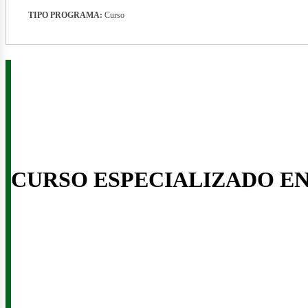
TIPO PROGRAMA:
Curso
CURSO ESPECIALIZADO E
enov