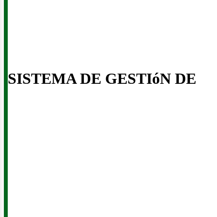
SISTEMA DE GESTIóN DE
iner