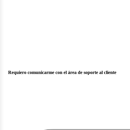
Requiero comunicarme con el área de soporte al cliente