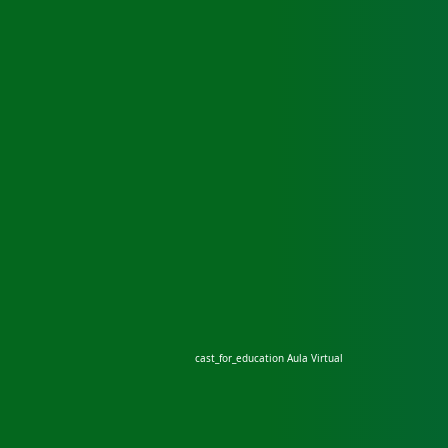
cast_for_education
Aula Virtual