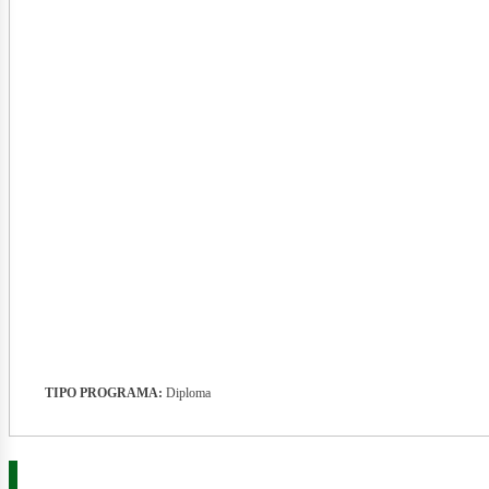
ner
TIPO PROGRAMA:
Diploma