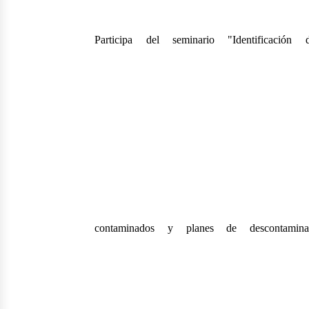
Participa del seminario "Identificación 
contaminados y planes de descontamin