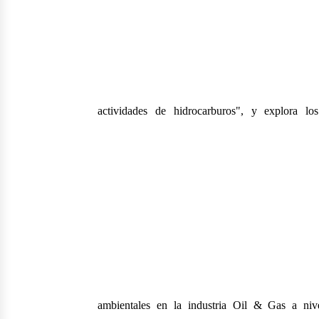
actividades de hidrocarburos", y explora los
ambientales en la industria Oil & Gas a nive