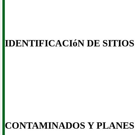
usin
IDENTIFICACIóN DE SITIOS
CONTAMINADOS Y PLANES