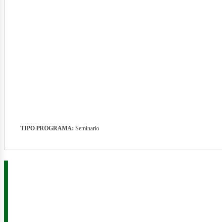
nergí
TIPO PROGRAMA:
Seminario