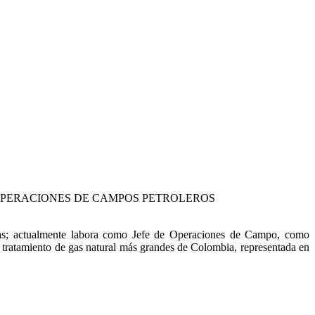
OPERACIONES DE CAMPOS PETROLEROS
Gas; actualmente labora como Jefe de Operaciones de Campo, como
y tratamiento de gas natural más grandes de Colombia, representada en