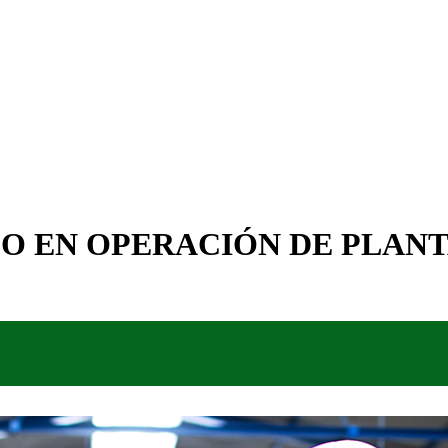
O EN OPERACIÓN DE PLANT