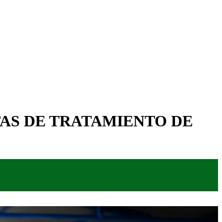
AS DE TRATAMIENTO DE