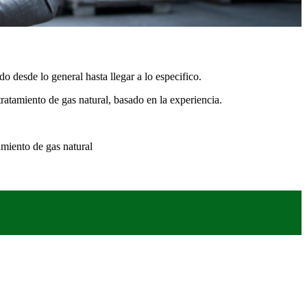
do desde lo general hasta llegar a lo especifico.
tratamiento de gas natural, basado en la experiencia.
amiento de gas natural