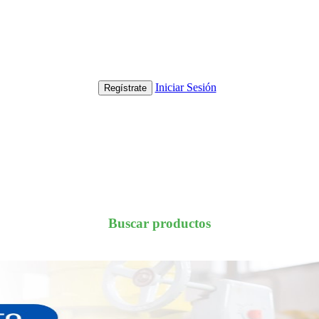
Iniciar Sesión
Regístrate
Buscar productos