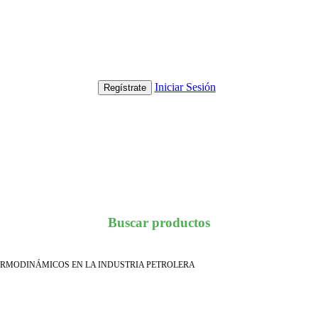
Iniciar Sesión
Regístrate
Buscar productos