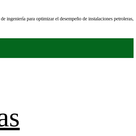
 de ingeniería para optimizar el desempeño de instalaciones petroleras,
as