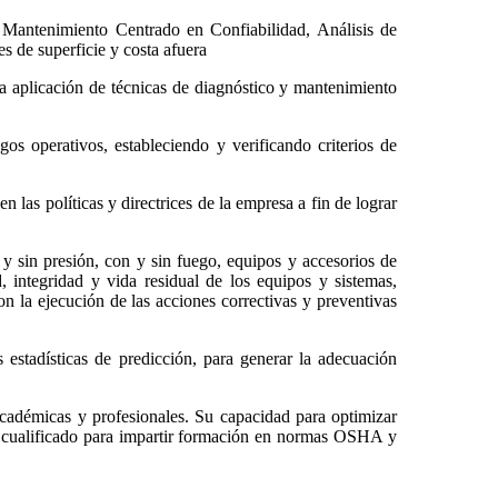
 Mantenimiento Centrado en Confiabilidad, Análisis de
nes de superficie y costa afuera
la aplicación de técnicas de diagnóstico y mantenimiento
gos operativos, estableciendo y verificando criterios de
 las políticas y directrices de la empresa a fin de lograr
y sin presión, con y sin fuego, equipos y accesorios de
d, integridad y vida residual de los equipos y sistemas,
on la ejecución de las acciones correctivas y preventivas
estadísticas de predicción, para generar la adecuación
cadémicas y profesionales. Su capacidad para optimizar
te cualificado para impartir formación en normas OSHA y