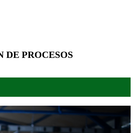
N DE PROCESOS