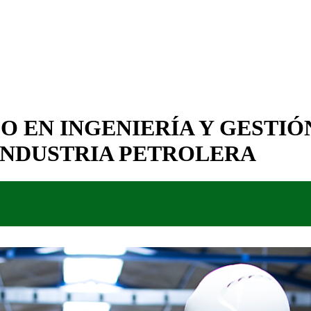
O EN INGENIERÍA Y GESTIÓ
INDUSTRIA PETROLERA