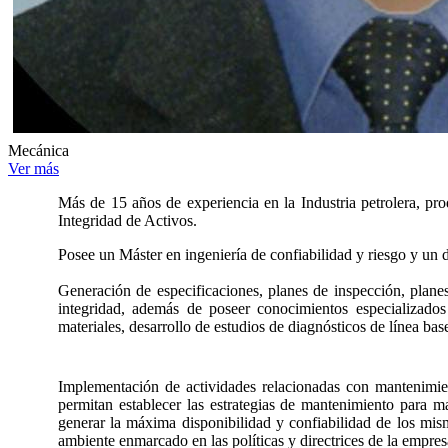
Mecánica
Ver más
Más de 15 años de experiencia en la Industria petrolera, pro
Integridad de Activos.
Posee un Máster en ingeniería de confiabilidad y riesgo y un 
Generación de especificaciones, planes de inspección, plan
integridad, además de poseer conocimientos especializados 
materiales, desarrollo de estudios de diagnósticos de línea ba
Implementación de actividades relacionadas con mantenimien
permitan establecer las estrategias de mantenimiento para ma
generar la máxima disponibilidad y confiabilidad de los mism
ambiente enmarcado en las políticas y directrices de la empresa