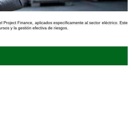
l Project Finance, aplicados específicamente al sector eléctrico. Este
rsos y la gestión efectiva de riesgos.