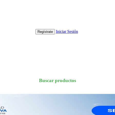
Iniciar Sesión
Regístrate
Buscar productos