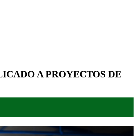
LICADO A PROYECTOS DE