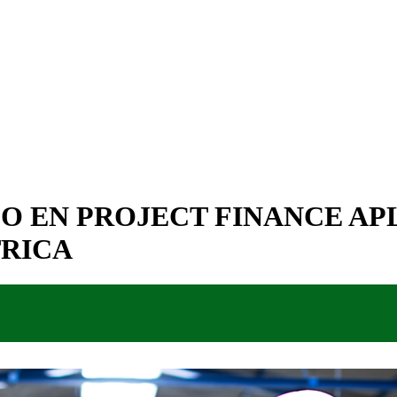
O EN PROJECT FINANCE AP
RICA