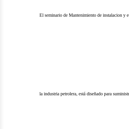
El seminario de Mantenimiento de instalacion y 
la industria petrolera, está diseñado para suministr