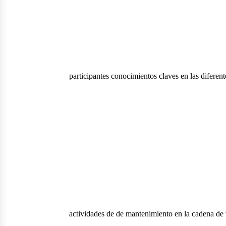
participantes conocimientos claves en las diferent
actividades de de mantenimiento en la cadena de 