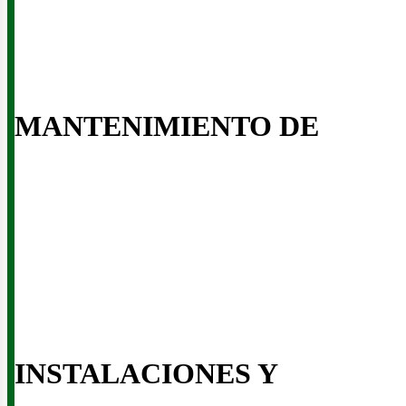
usin
MANTENIMIENTO DE
INSTALACIONES Y