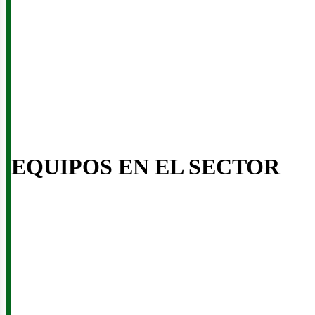
EQUIPOS EN EL SECTOR