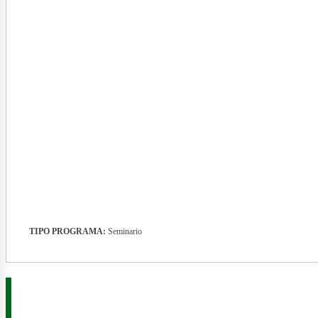
nerg
TIPO PROGRAMA:
Seminario