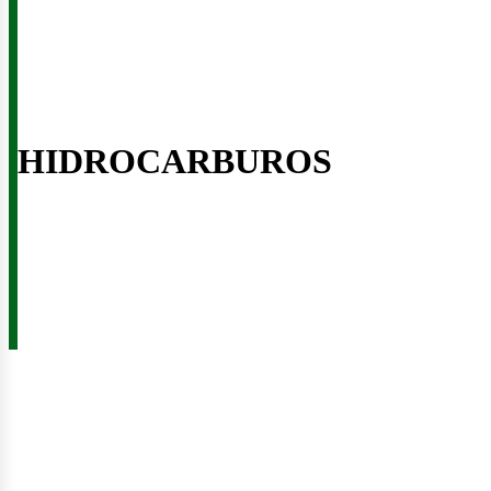
HIDROCARBUROS