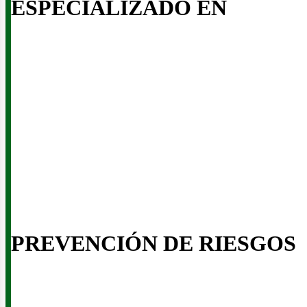
ESPECIALIZADO EN
iner
PREVENCIÓN DE RIESGOS