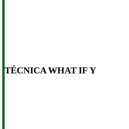
usin
TÉCNICA WHAT IF Y