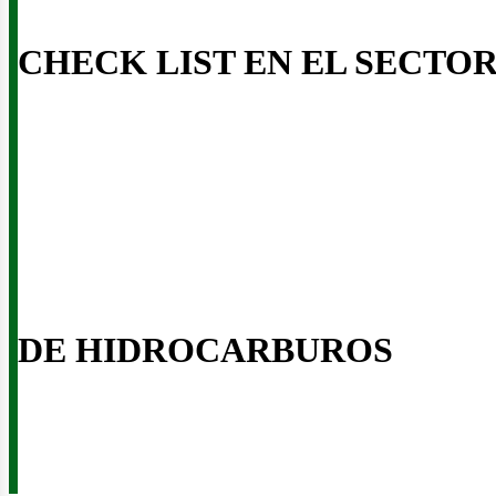
CHECK LIST EN EL SECTO
DE HIDROCARBUROS
ntáct