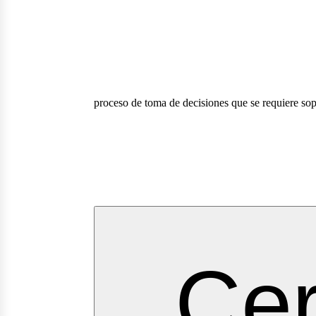
proceso de toma de decisiones que se requiere sop
Cer