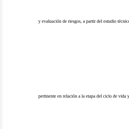
y evaluación de riesgos, a partir del estudio técnic
pertinente en relación a la etapa del ciclo de vida y