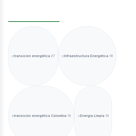
ntáctano
transición energética
Infraestructura Energética
37
18
sotros
transición energética Colombia
Energía Limpia
16
14