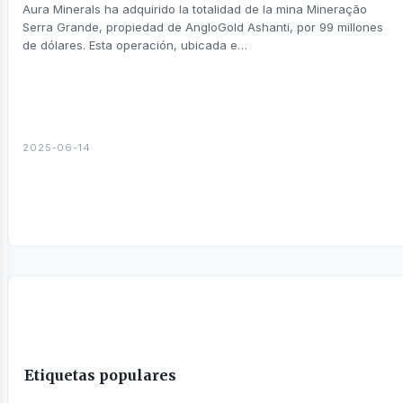
sines
Aura Minerals ha adquirido la totalidad de la mina Mineração
Serra Grande, propiedad de AngloGold Ashanti, por 99 millones
de dólares. Esta operación, ubicada e…
2025-06-14
Etiquetas populares