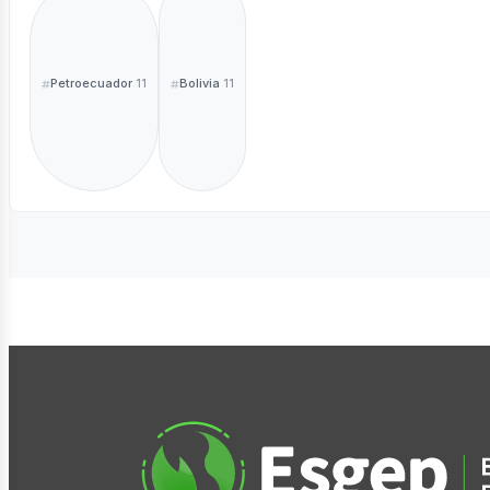
Petroecuador
Bolivia
11
11