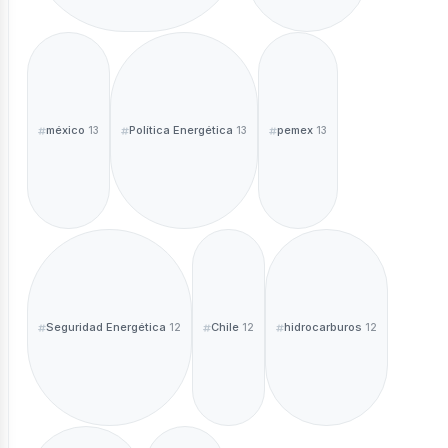
méxico
Política Energética
pemex
13
13
13
Seguridad Energética
Chile
hidrocarburos
12
12
12