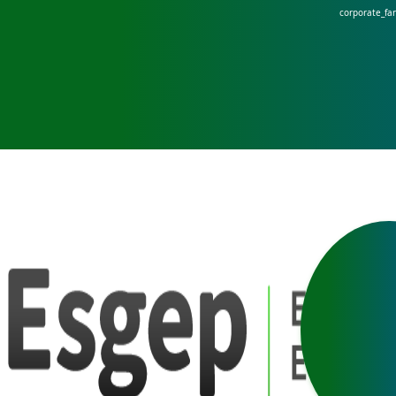
corporate_fa