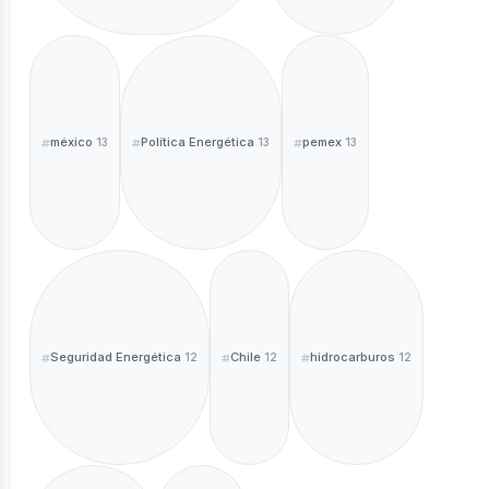
méxico
Política Energética
pemex
13
13
13
Seguridad Energética
Chile
hidrocarburos
12
12
12