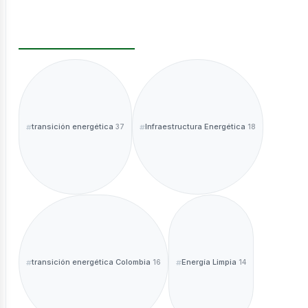
ntáctano
transición energética
Infraestructura Energética
37
18
sotros
transición energética Colombia
Energía Limpia
16
14