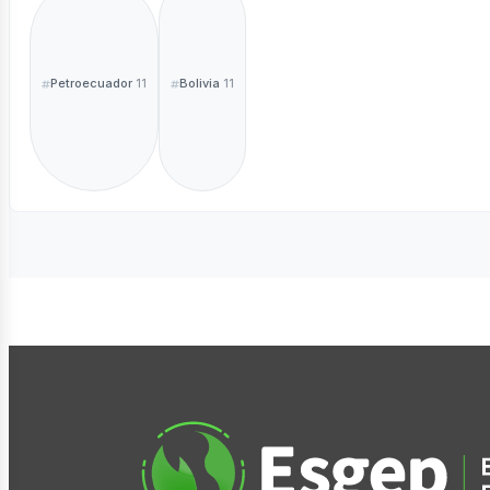
Petroecuador
Bolivia
11
11