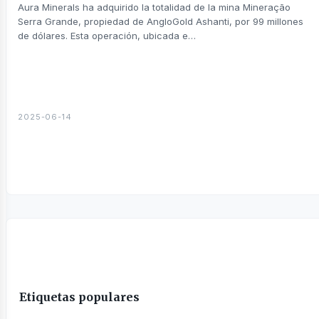
sines
Aura Minerals ha adquirido la totalidad de la mina Mineração
Serra Grande, propiedad de AngloGold Ashanti, por 99 millones
de dólares. Esta operación, ubicada e…
2025-06-14
Etiquetas populares