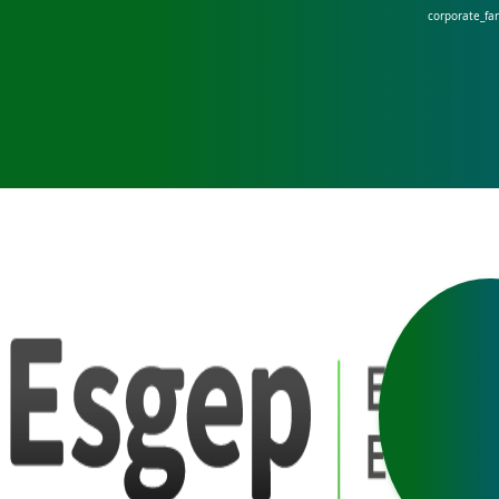
corporate_fa