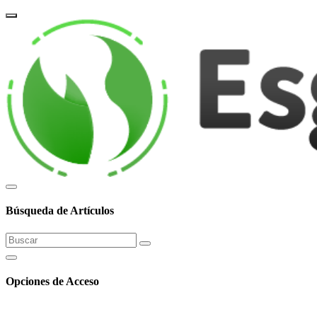
corpor
Búsqueda de Artículos
Opciones de Acceso