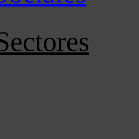
Sectores