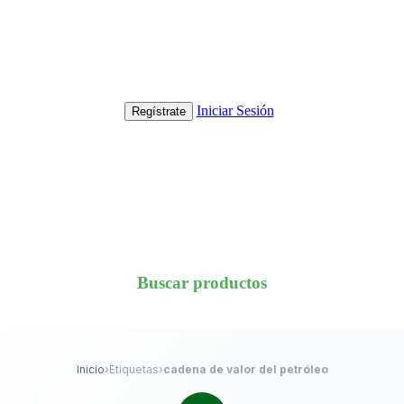
Iniciar Sesión
Regístrate
Buscar productos
Inicio
›
Etiquetas
›
cadena de valor del petróleo