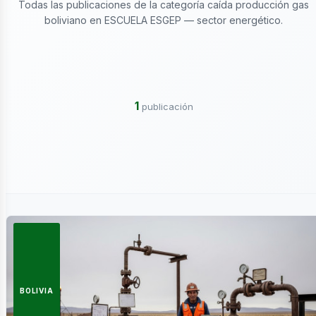
ctricidad
Todas las publicaciones de la categoría caída producción gas
boliviano en ESCUELA ESGEP — sector energético.
1
publicación
ergía
BOLIVIA