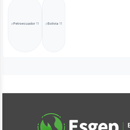
Petroecuador
Bolivia
11
11