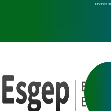
corporate_fa