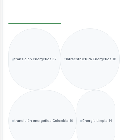
ntáctano
transición energética
Infraestructura Energética
37
18
sotros
transición energética Colombia
Energía Limpia
16
14