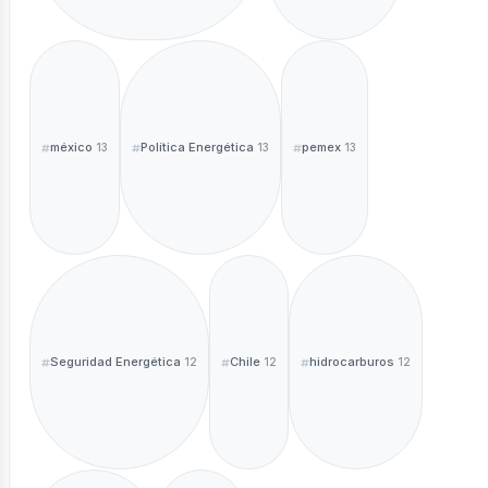
méxico
Política Energética
pemex
13
13
13
Seguridad Energética
Chile
hidrocarburos
12
12
12