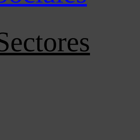
Sectores