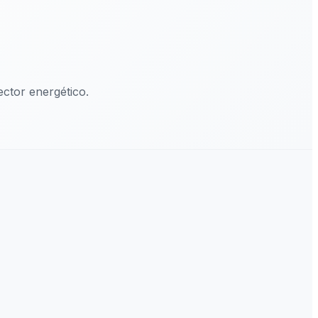
ctor energético.