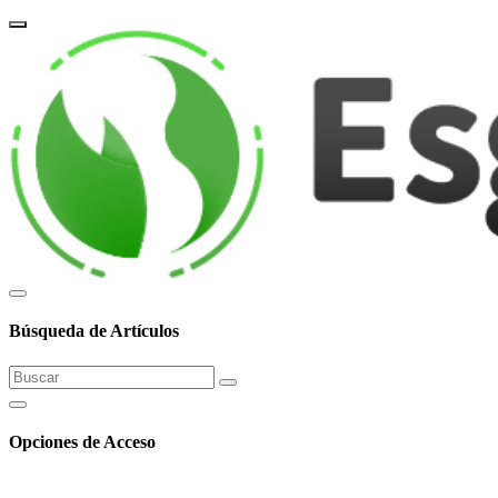
corpor
Búsqueda de Artículos
Opciones de Acceso