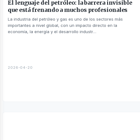
El lenguaje del petróleo: la barrera invisible
que está frenando a muchos profesionales
sines
La industria del petróleo y gas es uno de los sectores más
importantes a nivel global, con un impacto directo en la
economía, la energía y el desarrollo industr…
2026-04-20