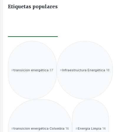
Etiquetas populares
ntáctano
transición energética
Infraestructura Energética
37
18
sotros
transición energética Colombia
Energía Limpia
16
14