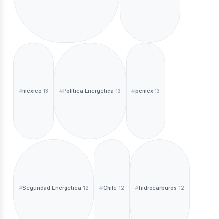
méxico
Política Energética
pemex
13
13
13
Seguridad Energética
Chile
hidrocarburos
12
12
12