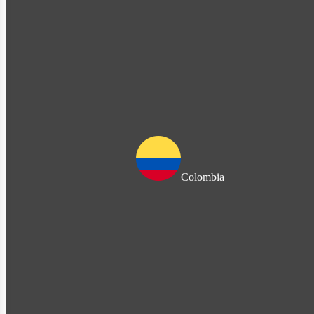
Colombia