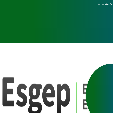
corporate_fa