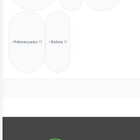
Petroecuador
Bolivia
11
11