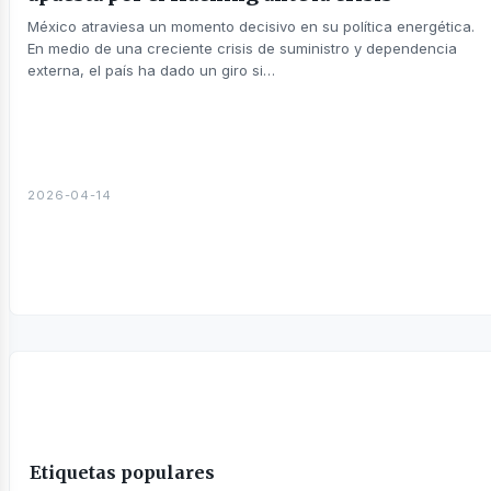
sines
México atraviesa un momento decisivo en su política energética.
En medio de una creciente crisis de suministro y dependencia
externa, el país ha dado un giro si…
2026-04-14
Etiquetas populares