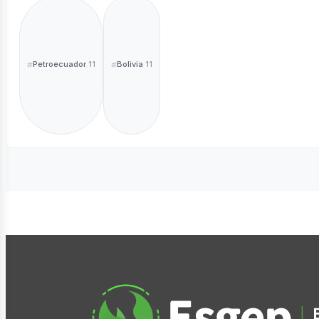
Petroecuador
Bolivia
11
11