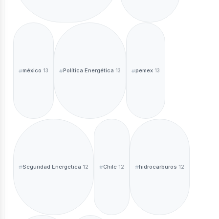
méxico
Política Energética
pemex
13
13
13
Seguridad Energética
Chile
hidrocarburos
12
12
12