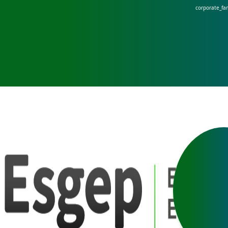
corporate_fa