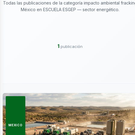
ctricidad
Todas las publicaciones de la categoría impacto ambiental frackin
México en ESCUELA ESGEP — sector energético.
1
publicación
ergía
MEXICO