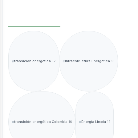
ntáctano
transición energética
Infraestructura Energética
37
18
sotros
transición energética Colombia
Energía Limpia
16
14