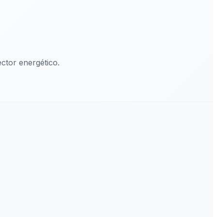
ctor energético.