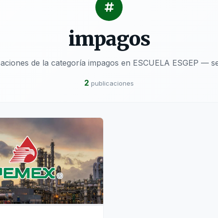
impagos
caciones de la categoría impagos en ESCUELA ESGEP — se
2
publicaciones