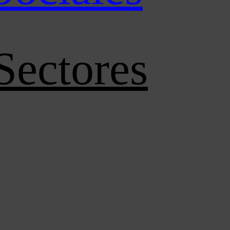
Sectores