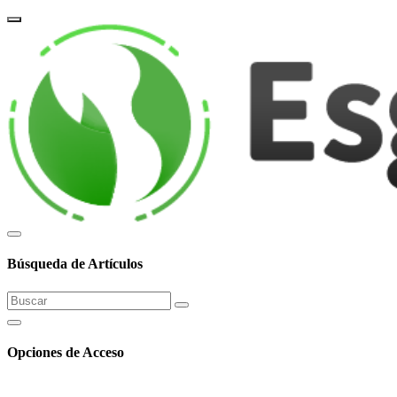
corpor
Búsqueda de Artículos
Opciones de Acceso