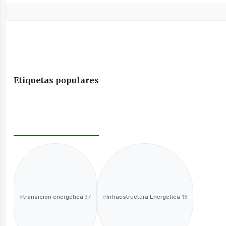
Etiquetas populares
transición energética
Infraestructura Energética
37
18