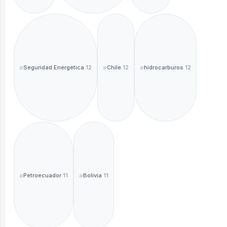
Seguridad Energética
Chile
hidrocarburos
12
12
12
Petroecuador
Bolivia
11
11