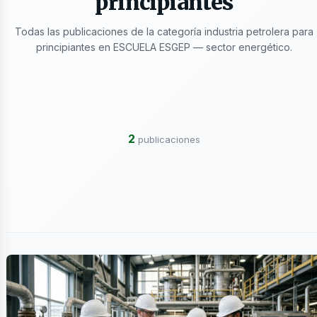
principiantes
Todas las publicaciones de la categoría industria petrolera para
ectricida
principiantes en ESCUELA ESGEP — sector energético.
2
publicaciones
ergía