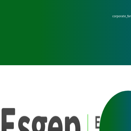
corporate_fa