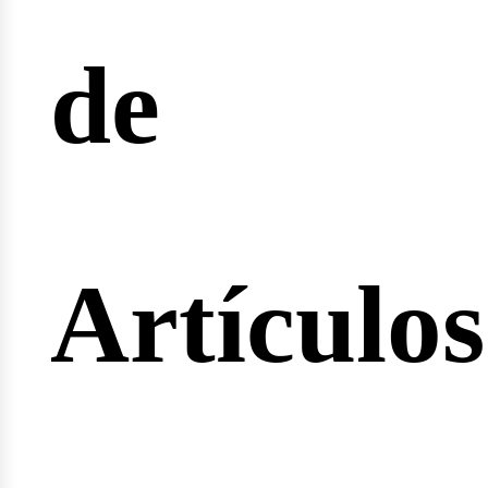
de
ertas
Artículos