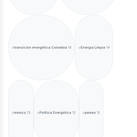
transición energética Colombia
Energía Limpia
16
14
méxico
Política Energética
pemex
13
13
13