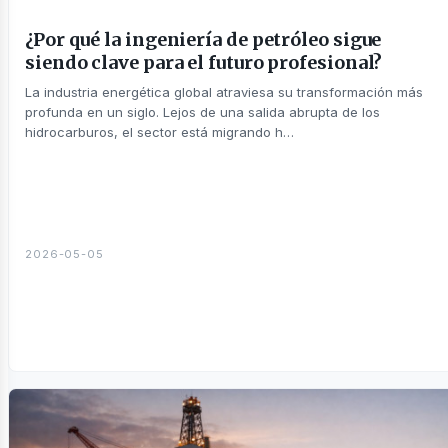
¿Por qué la ingeniería de petróleo sigue
siendo clave para el futuro profesional?
La industria energética global atraviesa su transformación más
profunda en un siglo. Lejos de una salida abrupta de los
hidrocarburos, el sector está migrando h…
usines
2026-05-05