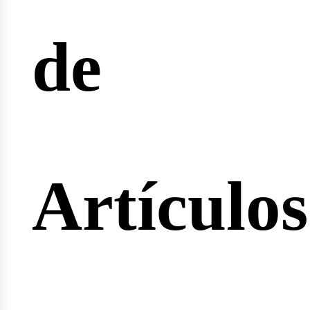
de
ertas
Artículos