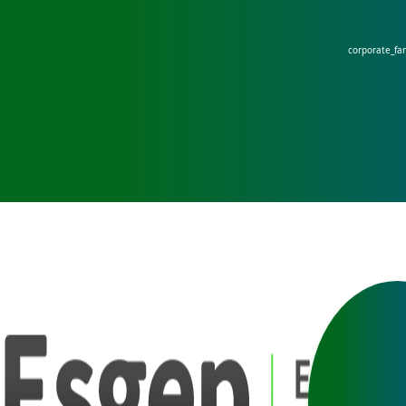
corporate_fa