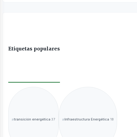
Etiquetas populares
transición energética
Infraestructura Energética
37
18