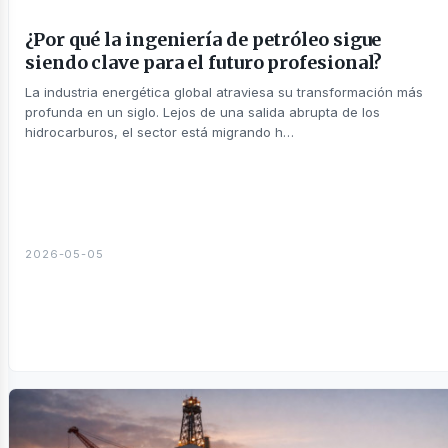
¿Por qué la ingeniería de petróleo sigue
siendo clave para el futuro profesional?
La industria energética global atraviesa su transformación más
profunda en un siglo. Lejos de una salida abrupta de los
hidrocarburos, el sector está migrando h…
usines
2026-05-05