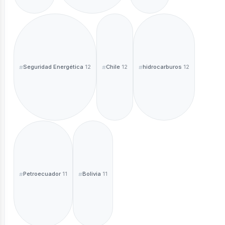
Seguridad Energética
Chile
hidrocarburos
12
12
12
Petroecuador
Bolivia
11
11