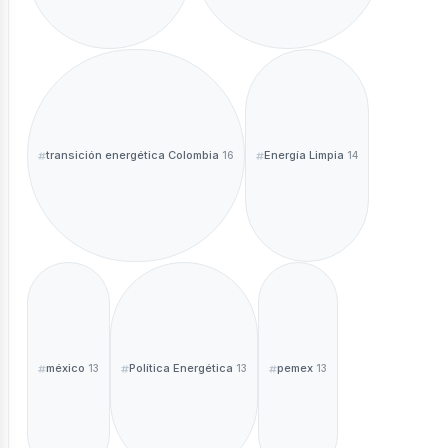
transición energética Colombia
Energía Limpia
16
14
méxico
Política Energética
pemex
13
13
13