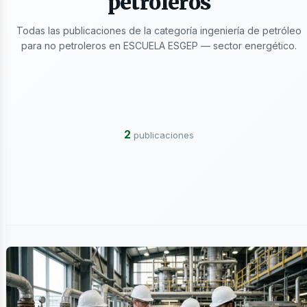
petroleros
Todas las publicaciones de la categoría ingeniería de petróleo
ectricida
para no petroleros en ESCUELA ESGEP — sector energético.
2
publicaciones
ergía