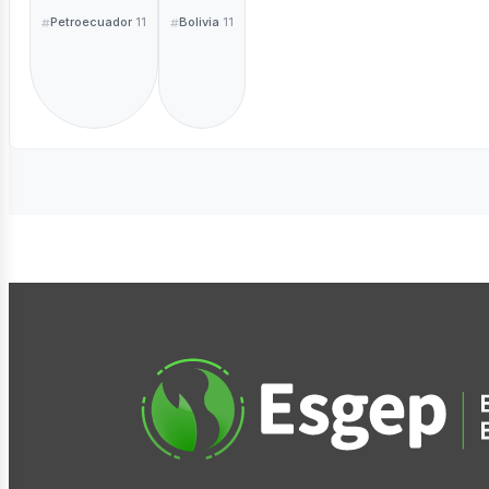
Petroecuador
Bolivia
11
11