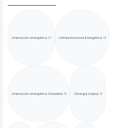
ntáctano
transición energética
Infraestructura Energética
37
18
sotros
transición energética Colombia
Energía Limpia
16
14