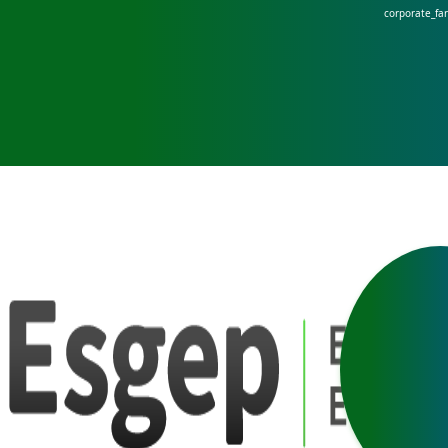
corporate_fa