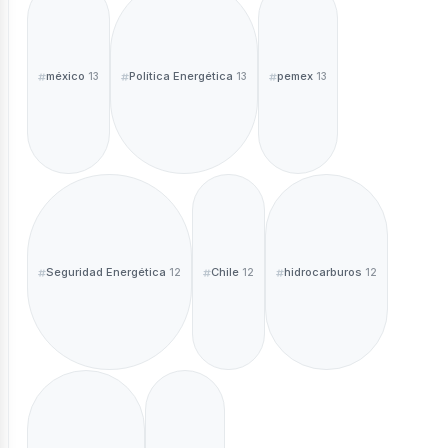
méxico
Política Energética
pemex
13
13
13
Seguridad Energética
Chile
hidrocarburos
12
12
12