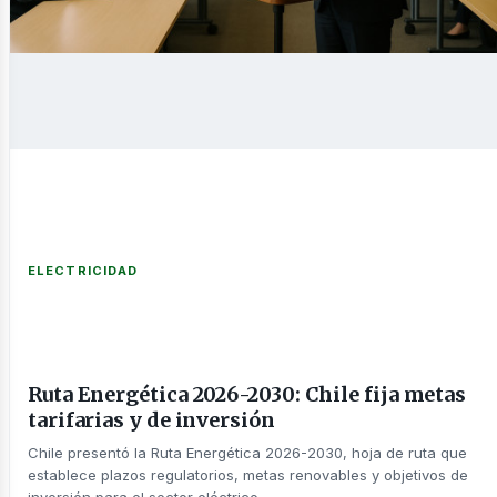
novable
nería
ELECTRICIDAD
Ruta Energética 2026-2030: Chile fija metas
tarifarias y de inversión
Chile presentó la Ruta Energética 2026-2030, hoja de ruta que
establece plazos regulatorios, metas renovables y objetivos de