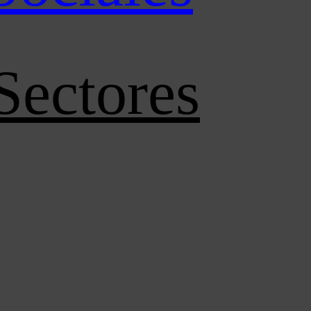
Sectores