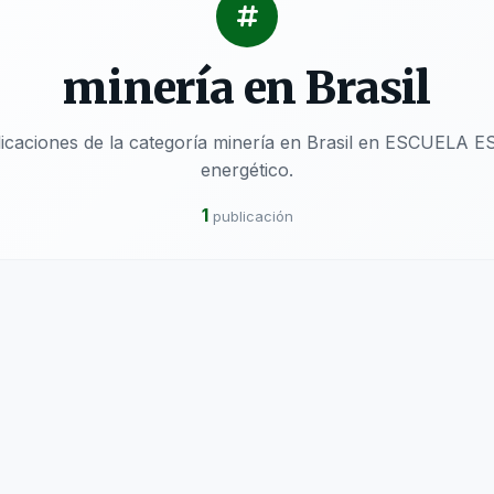
minería en Brasil
licaciones de la categoría minería en Brasil en ESCUELA 
energético.
1
publicación