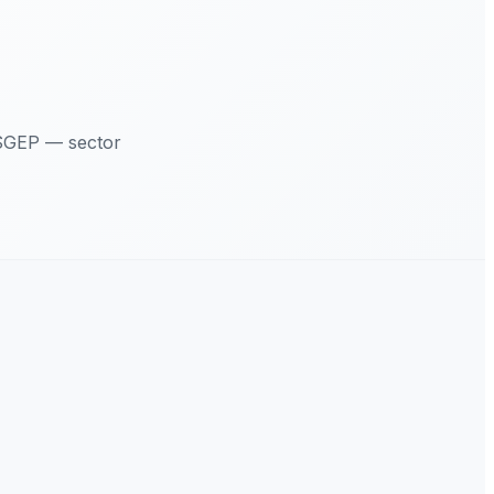
ESGEP — sector