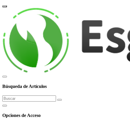
corpor
Búsqueda de Artículos
Opciones de Acceso