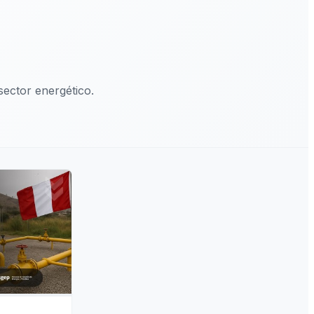
ector energético.