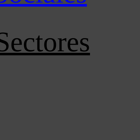
Sectores