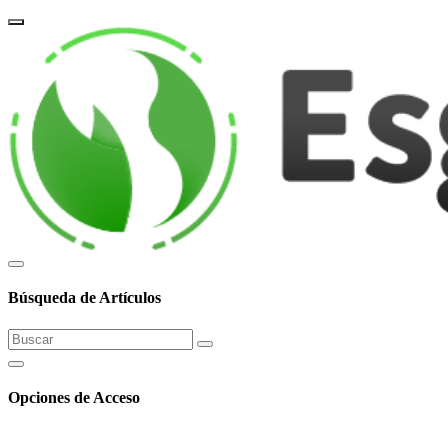
corpor
Búsqueda de Artículos
Opciones de Acceso