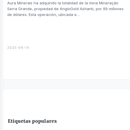
sines
Aura Minerals ha adquirido la totalidad de la mina Mineração
Serra Grande, propiedad de AngloGold Ashanti, por 99 millones
de dólares. Esta operación, ubicada e…
2025-06-14
Etiquetas populares