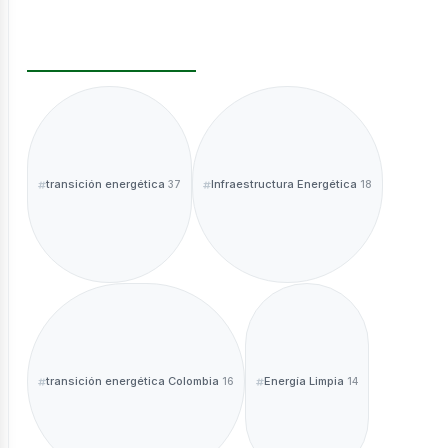
ntáctano
transición energética
Infraestructura Energética
37
18
sotros
transición energética Colombia
Energía Limpia
16
14