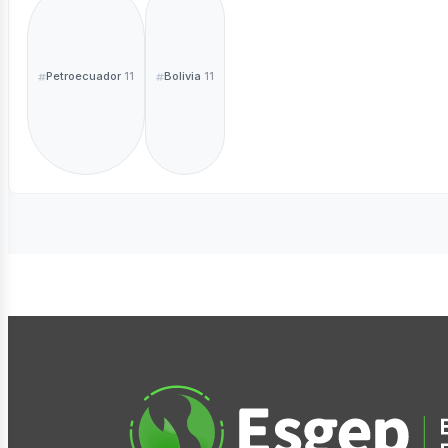
Petroecuador
Bolivia
11
11