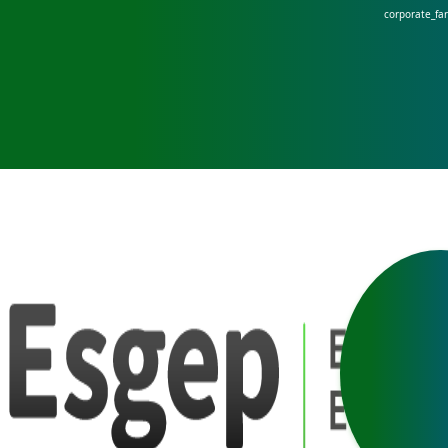
corporate_fa