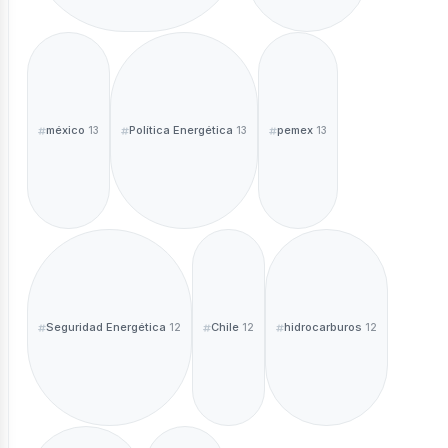
méxico
Política Energética
pemex
13
13
13
Seguridad Energética
Chile
hidrocarburos
12
12
12