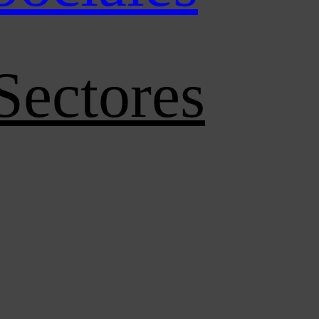
Sectores