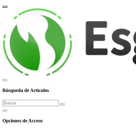
corpor
Búsqueda de Artículos
Opciones de Acceso