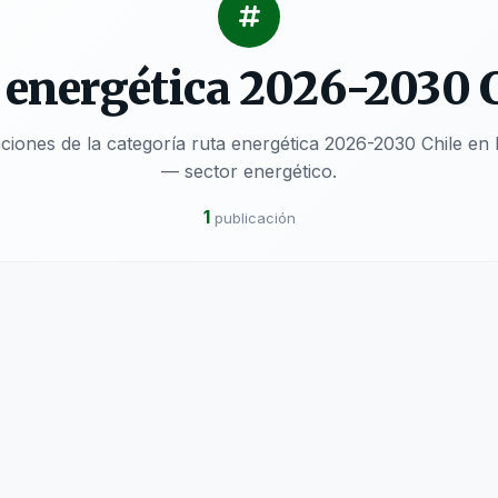
 energética 2026-2030 
aciones de la categoría ruta energética 2026-2030 Chile
— sector energético.
1
publicación