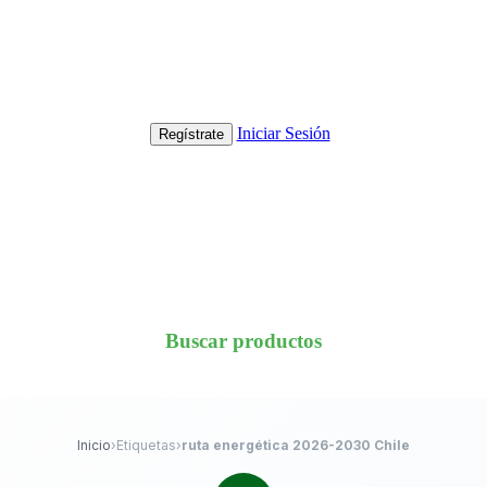
Iniciar Sesión
Regístrate
Buscar productos
Inicio
›
Etiquetas
›
ruta energética 2026-2030 Chile