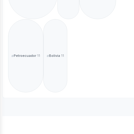
Petroecuador
Bolivia
11
11