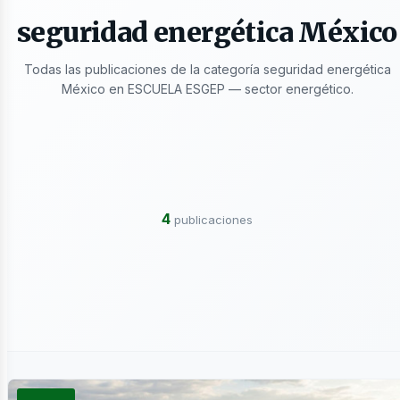
seguridad energética México
Todas las publicaciones de la categoría seguridad energética
México en ESCUELA ESGEP — sector energético.
ectrici
4
publicaciones