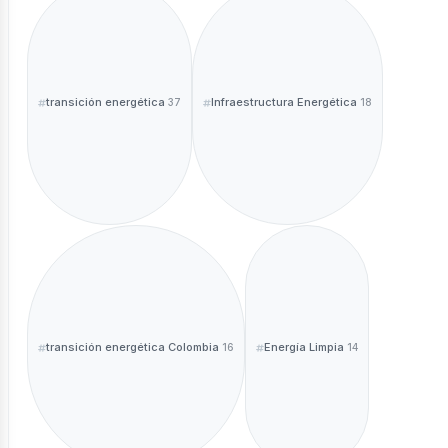
transición energética
Infraestructura Energética
37
18
transición energética Colombia
Energía Limpia
16
14