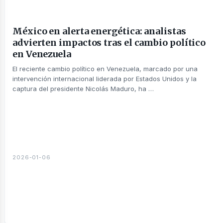
México en alerta energética: analistas
advierten impactos tras el cambio político
en Venezuela
El reciente cambio político en Venezuela, marcado por una
intervención internacional liderada por Estados Unidos y la
captura del presidente Nicolás Maduro, ha …
2026-01-06