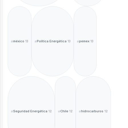
méxico
Política Energética
pemex
13
13
13
Seguridad Energética
Chile
hidrocarburos
12
12
12