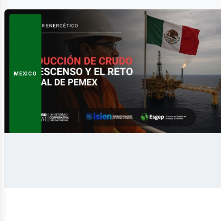
MEXICO