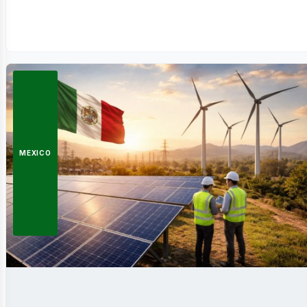
usine
MEXICO