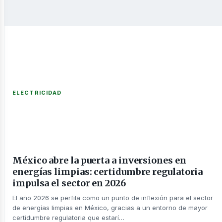
ntácta
ELECTRICIDAD
México abre la puerta a inversiones en
energías limpias: certidumbre regulatoria
impulsa el sector en 2026
El año 2026 se perfila como un punto de inflexión para el sector
de energías limpias en México, gracias a un entorno de mayor
certidumbre regulatoria que estarí…