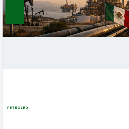
PETRÓLEO