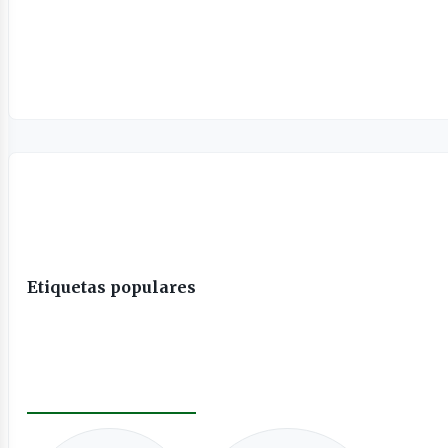
Etiquetas populares