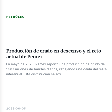
PETRÓLEO
Producción de crudo en descenso y el reto
actual de Pemex
En mayo de 2025, Pemex reportó una producción de crudo de
1.507 millones de barriles diarios, reflejando una caída del 6.4%
interanual. Esta disminución se atri…
2025-06-05