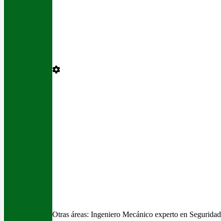
osotr
Otras áreas:
Ingeniero Mecánico experto en Seguridad