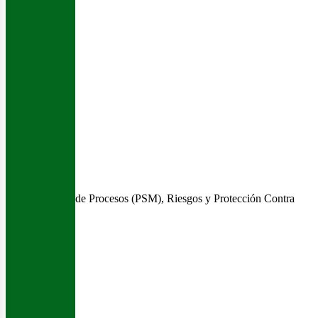
de Procesos (PSM), Riesgos y Protección Contra