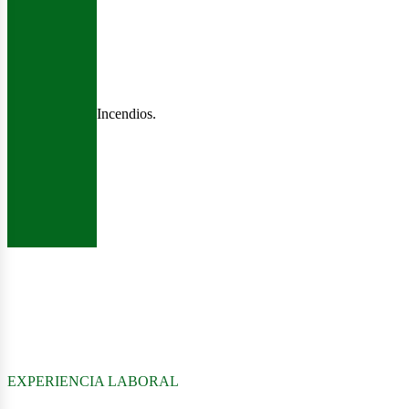
Incendios.
EXPERIENCIA LABORAL