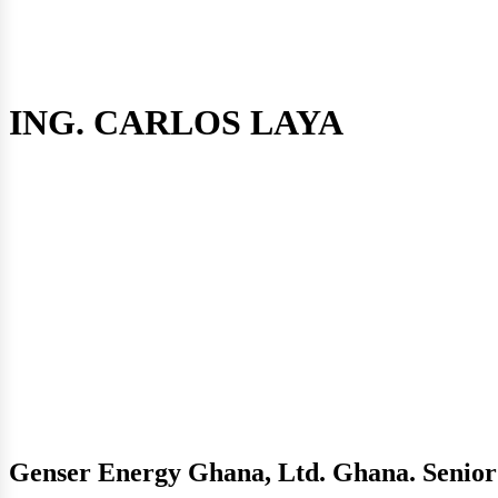
as
ING. CARLOS LAYA
ectri
Genser Energy Ghana, Ltd. Ghana. Senior