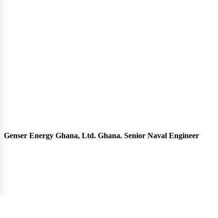
Genser Energy Ghana, Ltd. Ghana. Senior Naval Engineer