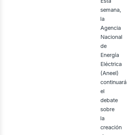
eno
Esta
semana,
la
Agencia
Nacional
de
Energía
Eléctrica
(Aneel)
continuará
el
debate
sobre
la
creación