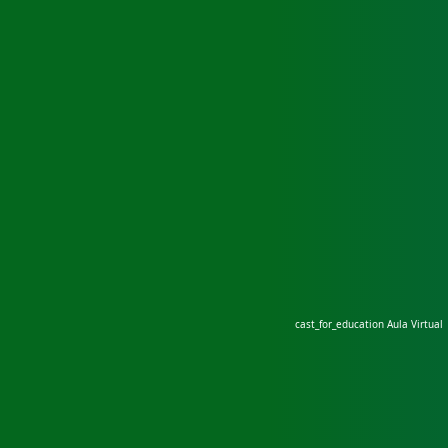
cast_for_education
Aula Virtual