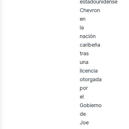
estadounidense
Chevron
en
la
nación
caribeña
tras
una
licencia
otorgada
por
el
Gobierno
de
Joe