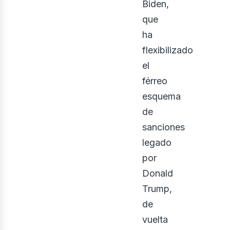
Biden,
que
ha
flexibilizado
el
férreo
esquema
de
sanciones
legado
por
Donald
Trump,
de
vuelta