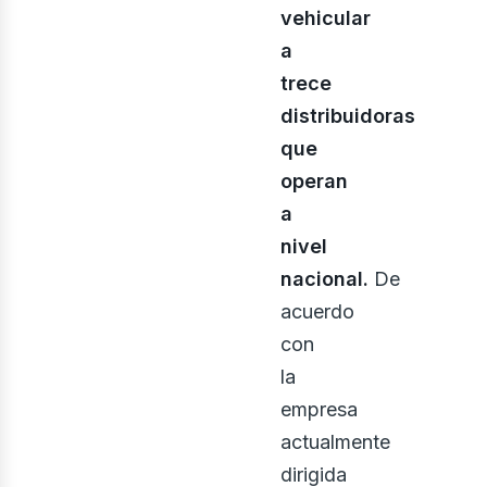
vehicular
a
trece
distribuidoras
que
operan
a
nivel
nacional.
De
acuerdo
con
la
empresa
actualmente
dirigida