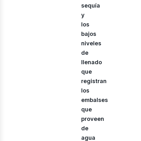
sequía
y
los
bajos
niveles
de
llenado
que
registran
los
embalses
que
proveen
de
agua