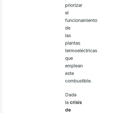
priorizar
el
funcionamiento
de
las
plantas
osot
termoeléctricas
que
emplean
este
combustible.
Dada
la
crisis
de