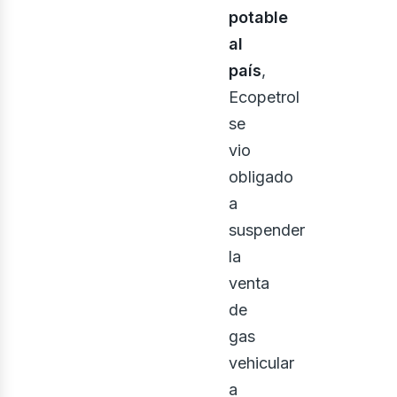
potable
al
país
,
Ecopetrol
se
vio
obligado
a
suspender
la
venta
de
gas
vehicular
a