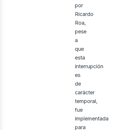
por
Ricardo
Roa,
pese
a
que
esta
interrupción
ontá
es
de
carácter
temporal,
fue
implementada
para