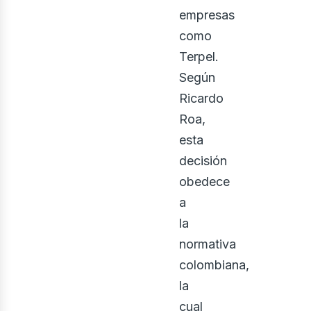
empresas
como
Terpel.
Según
Ricardo
Roa,
esta
decisión
obedece
a
la
normativa
colombiana,
la
cual