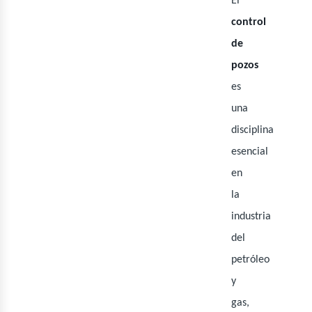
El
control
de
pozos
es
una
disciplina
esencial
en
la
industria
del
petróleo
y
gas,