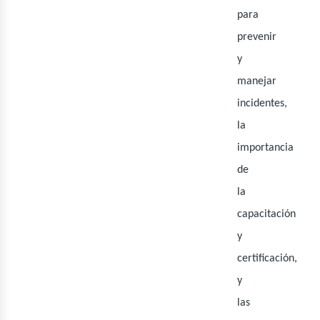
ine
para
prevenir
y
manejar
incidentes,
la
importancia
de
la
capacitación
y
certificación,
y
las