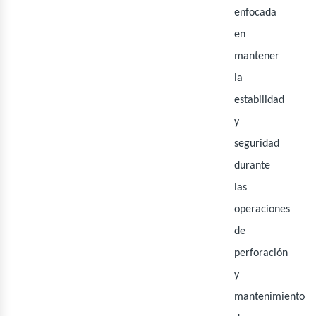
ner
enfocada
en
mantener
la
estabilidad
y
seguridad
durante
las
operaciones
de
perforación
y
mantenimiento